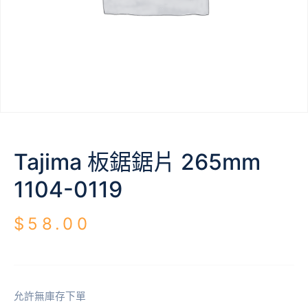
Tajima 板鋸鋸片 265mm
1104-0119
$
58.00
允許無庫存下單