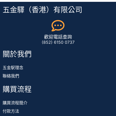
五金驛（香港）有限公司
歡迎電話查詢
(852) 6150 0737
關於我們
五金駅理念
聯絡我們
購買流程
購買流程簡介
付款方法