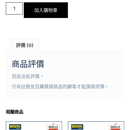
加入購物車
評價 (0)
商品評價
目前沒有評價。
只有註冊並且購買過商品的顧客才能撰寫評價。
相關商品