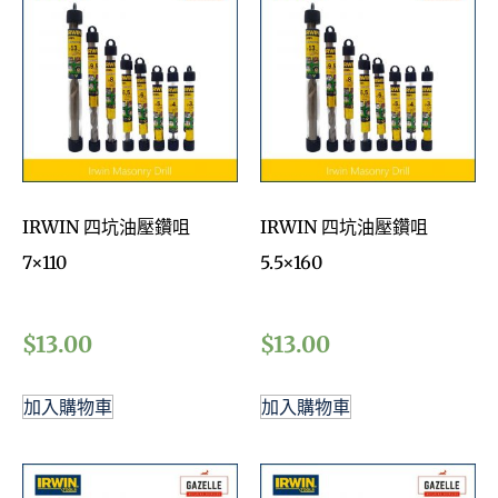
IRWIN 四坑油壓鑽咀
IRWIN 四坑油壓鑽咀
7×110
5.5×160
$
13.00
$
13.00
加入購物車
加入購物車