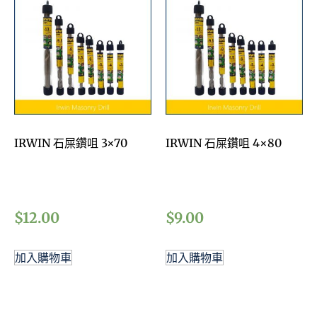
IRWIN 石屎鑽咀 3×70
IRWIN 石屎鑽咀 4×80
$
12.00
$
9.00
加入購物車
加入購物車