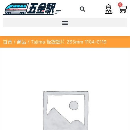
0
首頁
/
商品
/ Tajima 板鋸鋸片 265mm 1104-0119