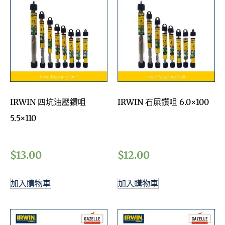
IRWIN 四坑油壓鑽咀
IRWIN 石屎鑽咀 6.0×100
5.5×110
$
13.00
$
12.00
加入購物車
加入購物車