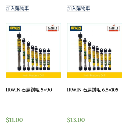
加入購物車
加入購物車
IRWIN 石屎鑽咀 5×90
IRWIN 石屎鑽咀 6.5×105
$
11.00
$
13.00