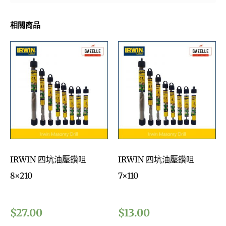
相關商品
IRWIN 四坑油壓鑽咀
IRWIN 四坑油壓鑽咀
8×210
7×110
$
27.00
$
13.00