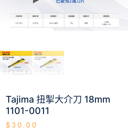
Tajima 扭掣大介刀 18mm
1101-0011
$
30.00