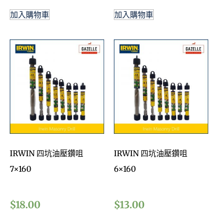
加入購物車
加入購物車
IRWIN 四坑油壓鑽咀
IRWIN 四坑油壓鑽咀
7×160
6×160
$
18.00
$
13.00