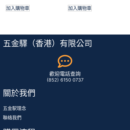
加入購物車
加入購物車
五金驛（香港）有限公司
歡迎電話查詢
(852) 6150 0737
關於我們
五金駅理念
聯絡我們