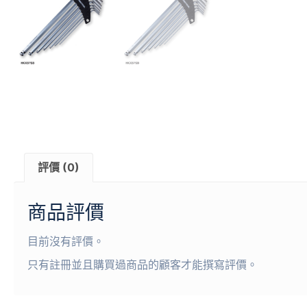
評價 (0)
商品評價
目前沒有評價。
只有註冊並且購買過商品的顧客才能撰寫評價。