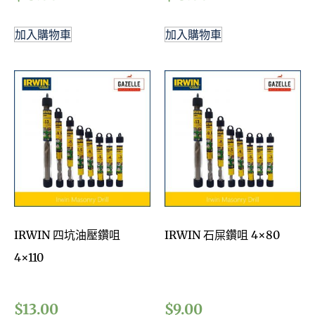
加入購物車
加入購物車
IRWIN 四坑油壓鑽咀
IRWIN 石屎鑽咀 4×80
4×110
$
13.00
$
9.00