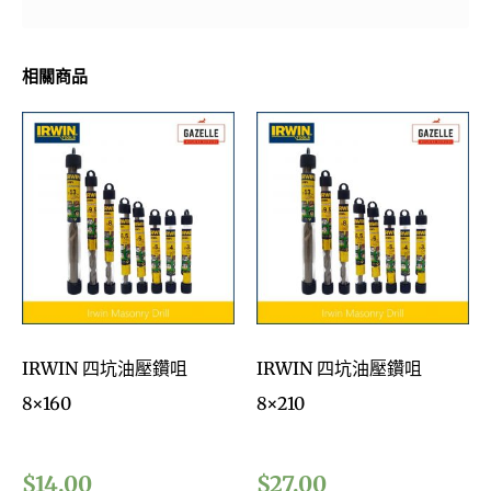
相關商品
IRWIN 四坑油壓鑽咀
IRWIN 四坑油壓鑽咀
8×160
8×210
$
14.00
$
27.00