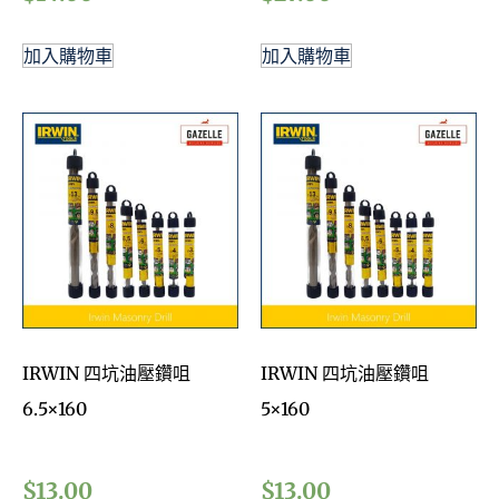
加入購物車
加入購物車
IRWIN 四坑油壓鑽咀
IRWIN 四坑油壓鑽咀
6.5×160
5×160
$
13.00
$
13.00