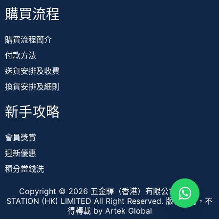
購買流程
購買流程簡介
付款方法
送貨安排及收費
換貨安排及細則
新手攻略
會員獎賞
迎新優惠
積分當錢洗
Copyright © 2026 五金驛（香港）有限公司 TOOL
STATION (HK) LIMITED All Right Reserved. 版權所有，不
得轉載
by Artek Global