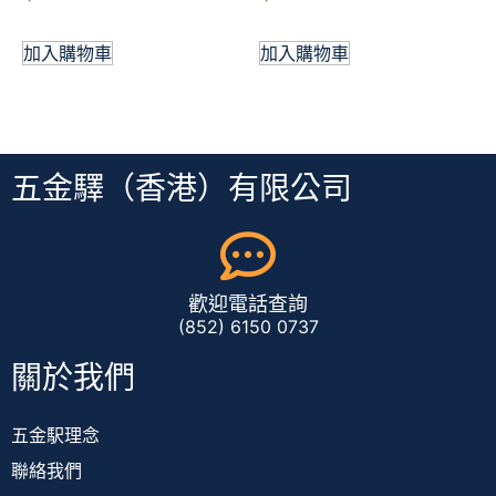
加入購物車
加入購物車
五金驛（香港）有限公司
歡迎電話查詢
(852) 6150 0737
關於我們
五金駅理念
聯絡我們