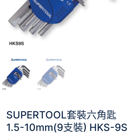
SUPERTOOL套裝六角匙
1.5-10mm(9支裝) HKS-9S