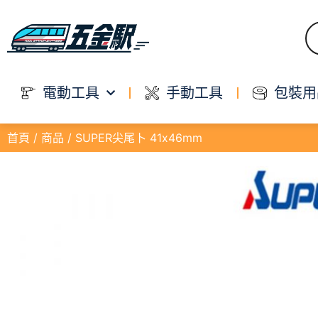
電動工具
手動工具
包裝用
首頁
/
商品
/ SUPER尖尾卜 41x46mm