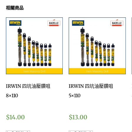
相關商品
IRWIN 四坑油壓鑽咀
IRWIN 四坑油壓鑽咀
8×110
5×110
$
14.00
$
13.00