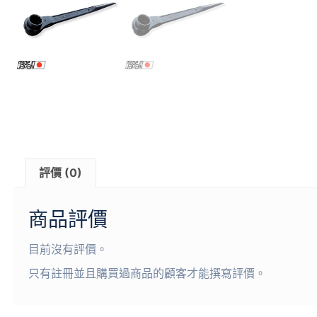
評價 (0)
商品評價
目前沒有評價。
只有註冊並且購買過商品的顧客才能撰寫評價。