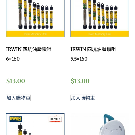
IRWIN 四坑油壓鑽咀
IRWIN 四坑油壓鑽咀
6×160
5.5×160
$
13.00
$
13.00
加入購物車
加入購物車