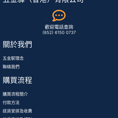
歡迎電話查詢
(852) 6150 0737
關於我們
五金駅理念
聯絡我們
購買流程
購買流程簡介
付款方法
送貨安排及收費