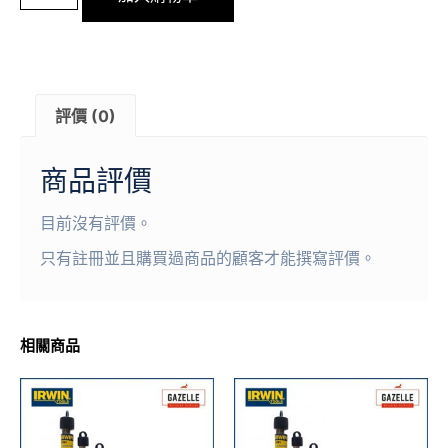
評價 (0)
商品評價
目前沒有評價。
只有註冊並且購買過商品的顧客才能撰寫評價。
相關商品