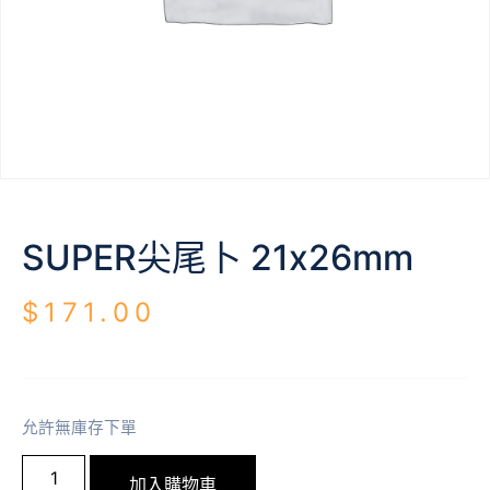
SUPER尖尾卜 21x26mm
$
171.00
允許無庫存下單
加入購物車