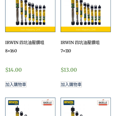
IRWIN 四坑油壓鑽咀
IRWIN 四坑油壓鑽咀
8×160
7×110
$
14.00
$
13.00
加入購物車
加入購物車