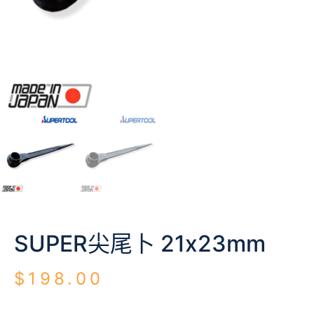
SUPER尖尾卜 21x23mm
$
198.00