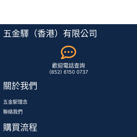
五金驛（香港）有限公司
歡迎電話查詢
(852) 6150 0737
關於我們
五金駅理念
聯絡我們
購買流程