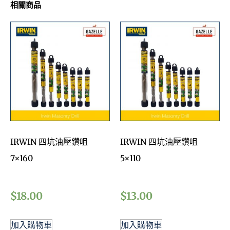
相關商品
IRWIN 四坑油壓鑽咀
IRWIN 四坑油壓鑽咀
7×160
5×110
$
18.00
$
13.00
加入購物車
加入購物車