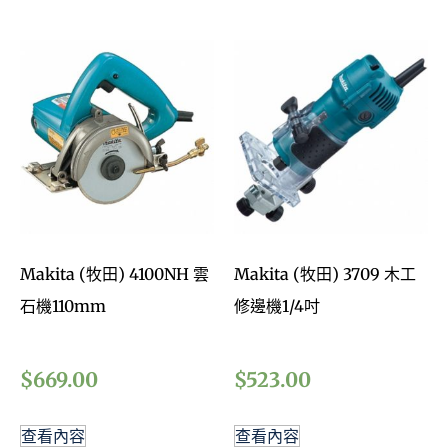
Makita (牧田) 4100NH 雲
Makita (牧田) 3709 木工
石機110mm
修邊機1/4吋
$
669.00
$
523.00
查看內容
查看內容