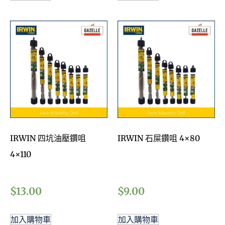
IRWIN 四坑油壓鑽咀
IRWIN 石屎鑽咀 4×80
4×110
$
13.00
$
9.00
加入購物車
加入購物車