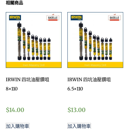
相關商品
IRWIN 四坑油壓鑽咀
IRWIN 四坑油壓鑽咀
8×110
6.5×110
$
14.00
$
13.00
加入購物車
加入購物車