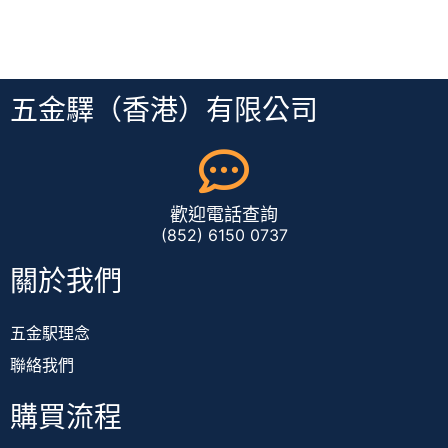
五金驛（香港）有限公司
歡迎電話查詢
(852) 6150 0737
關於我們
五金駅理念
聯絡我們
購買流程