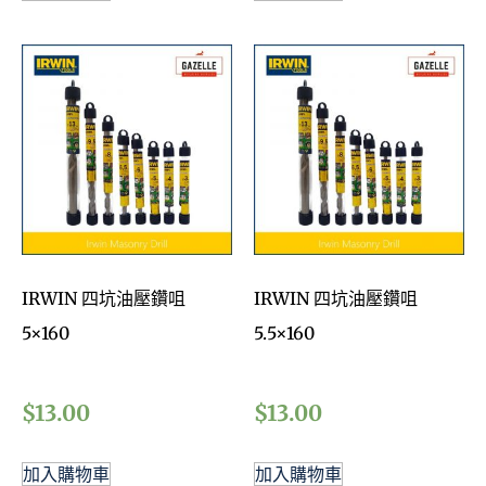
IRWIN 四坑油壓鑽咀
IRWIN 四坑油壓鑽咀
5×160
5.5×160
$
13.00
$
13.00
加入購物車
加入購物車