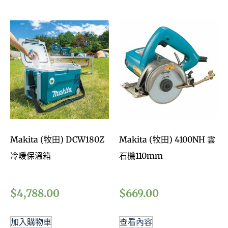
Makita (牧田) DCW180Z
Makita (牧田) 4100NH 雲
冷暖保溫箱
石機110mm
$
4,788.00
$
669.00
加入購物車
查看內容