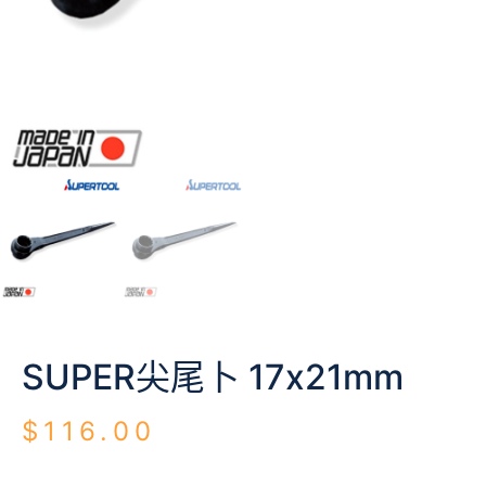
SUPER尖尾卜 17x21mm
$
116.00