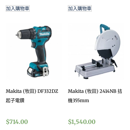
加入購物車
加入購物車
Makita (牧田) DF332DZ
Makita (牧田) 2414NB 拮
起子電鑽
機355mm
$
714.00
$
1,540.00