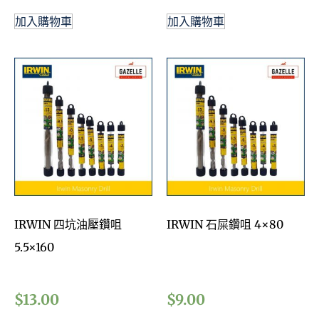
加入購物車
加入購物車
IRWIN 四坑油壓鑽咀
IRWIN 石屎鑽咀 4×80
5.5×160
$
13.00
$
9.00