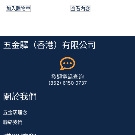
加入購物車
查看內容
五金驛（香港）有限公司
歡迎電話查詢
(852) 6150 0737
關於我們
五金駅理念
聯絡我們