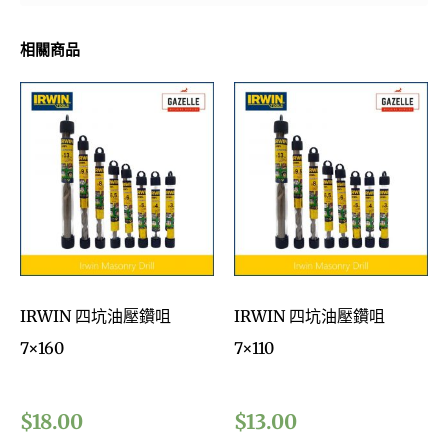
相關商品
IRWIN 四坑油壓鑽咀
IRWIN 四坑油壓鑽咀
7×160
7×110
$
18.00
$
13.00