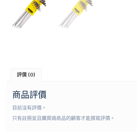
評價 (0)
商品評價
目前沒有評價。
只有註冊並且購買過商品的顧客才能撰寫評價。