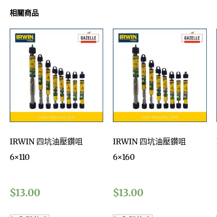
相關商品
IRWIN 四坑油壓鑽咀
IRWIN 四坑油壓鑽咀
6×110
6×160
$
13.00
$
13.00