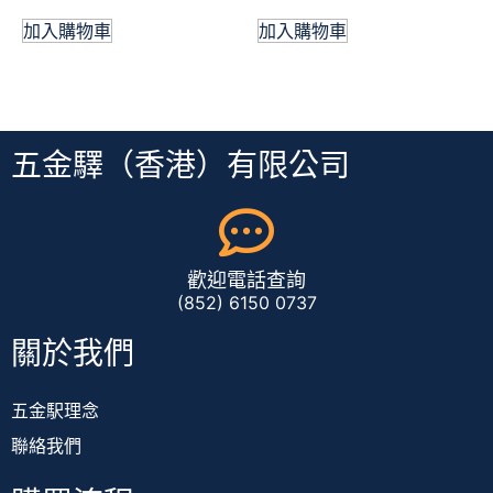
加入購物車
加入購物車
五金驛（香港）有限公司
歡迎電話查詢
(852) 6150 0737
關於我們
五金駅理念
聯絡我們