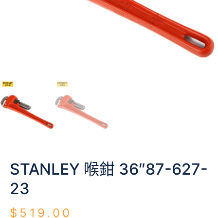
STANLEY 喉鉗 36″87-627-
23
$
519.00