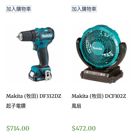
加入購物車
加入購物車
Makita (牧田) DF332DZ
Makita (牧田) DCF102Z
起子電鑽
風扇
$
714.00
$
472.00