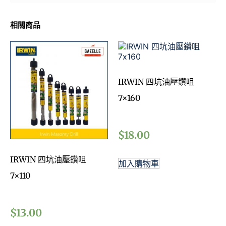
相關商品
IRWIN 四坑油壓鑽咀
7×160
$
18.00
IRWIN 四坑油壓鑽咀
加入購物車
7×110
$
13.00