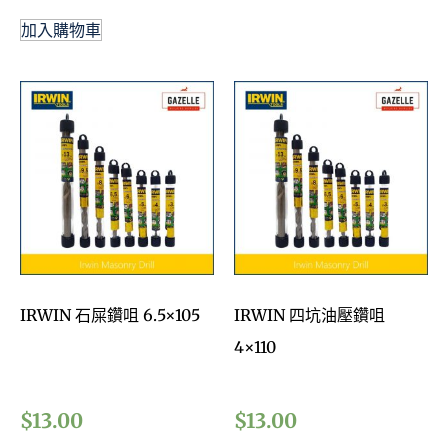
加入購物車
IRWIN 石屎鑽咀 6.5×105
IRWIN 四坑油壓鑽咀
4×110
$
13.00
$
13.00