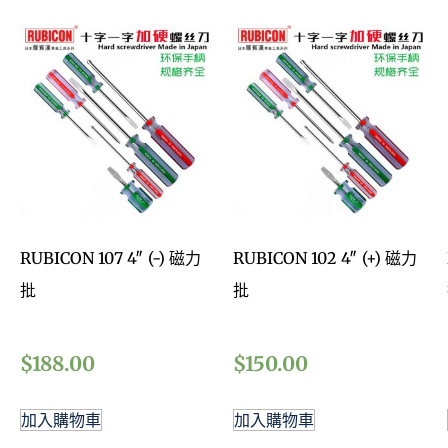
RUBICON 107 4″ (-) 磁力
RUBICON 102 4″ (+) 磁力
批
批
$
188.00
$
150.00
加入購物車
加入購物車