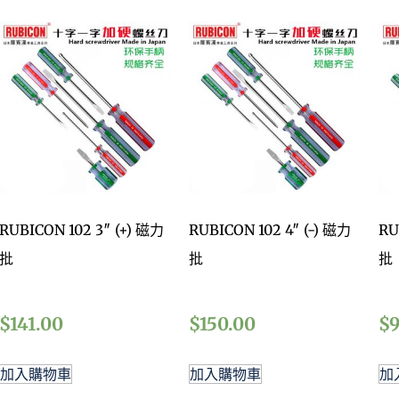
RUBICON 102 3″ (+) 磁力
RUBICON 102 4″ (-) 磁力
RU
批
批
批
$
141.00
$
150.00
$
加入購物車
加入購物車
加