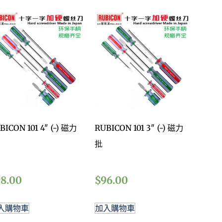
BICON 101 4″ (-) 磁力
RUBICON 101 3″ (-) 磁力
批
98.00
$
96.00
入購物車
加入購物車