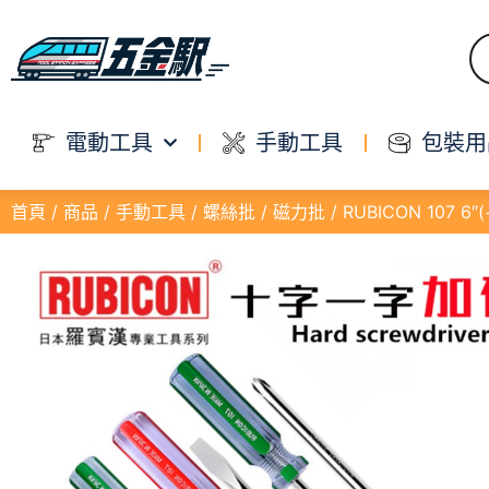
電動工具
手動工具
包裝用
首頁
/
商品
/
手動工具
/
螺絲批
/
磁力批
/ RUBICON 107 6