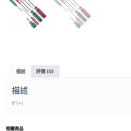
描述
評價 (0)
描述
6″(+)
相關商品