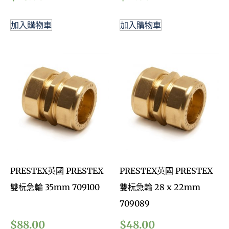
加入購物車
加入購物車
PRESTEX英國 PRESTEX
PRESTEX英國 PRESTEX
雙杬急輪 35mm 709100
雙杬急輪 28 x 22mm
709089
$
88.00
$
48.00