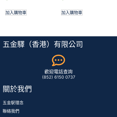
加入購物車
加入購物車
五金驛（香港）有限公司
歡迎電話查詢
(852) 6150 0737
關於我們
五金駅理念
聯絡我們