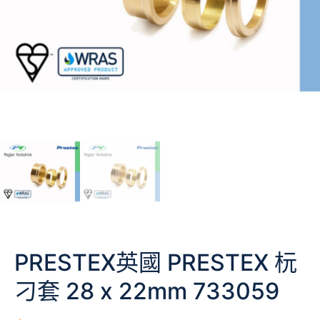
PRESTEX英國 PRESTEX 杬
刁套 28 x 22mm 733059