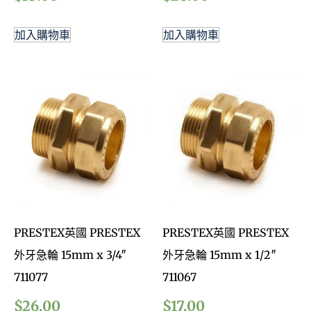
加入購物車
加入購物車
PRESTEX英國 PRESTEX
PRESTEX英國 PRESTEX
外牙急輪 15mm x 3/4″
外牙急輪 15mm x 1/2″
711077
711067
$
26.00
$
17.00