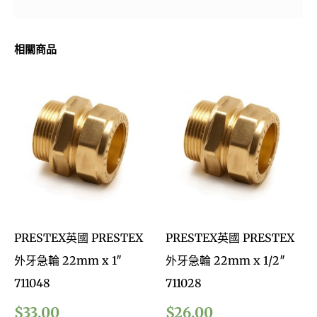
相關商品
PRESTEX英國 PRESTEX
PRESTEX英國 PRESTEX
外牙急輪 22mm x 1″
外牙急輪 22mm x 1/2″
711048
711028
$
33.00
$
26.00