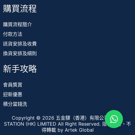
購買流程
購買流程簡介
付款方法
送貨安排及收費
換貨安排及細則
新手攻略
會員獎賞
迎新優惠
積分當錢洗
Copyright © 2026 五金驛（香港）有限公司 TOOL
STATION (HK) LIMITED All Right Reserved. 版權所有，不
得轉載
by Artek Global