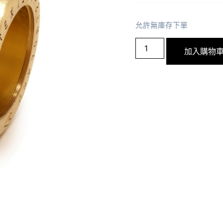
允許無庫存下單
加入購物