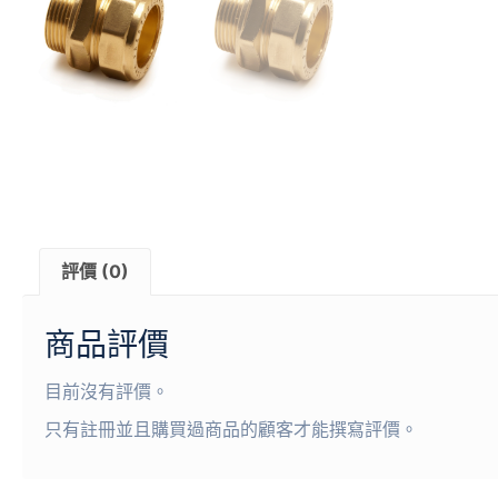
評價 (0)
商品評價
目前沒有評價。
只有註冊並且購買過商品的顧客才能撰寫評價。