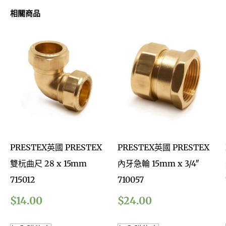
相關商品
PRESTEX英國 PRESTEX
PRESTEX英國 PRESTEX
雙杬曲尺 28 x 15mm
內牙急輪 15mm x 3/4″
715012
710057
$
14.00
$
24.00