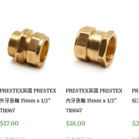
PRESTEX英國 PRESTEX
PRESTEX英國 PRESTEX
PR
外牙急輪 15mm x 1/2″
內牙急輪 15mm x 1/2″
杬
711067
710047
$
17.00
$
18.00
$