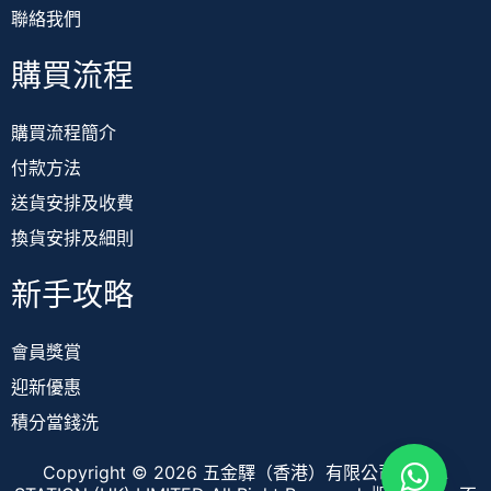
聯絡我們
購買流程
購買流程簡介
付款方法
送貨安排及收費
換貨安排及細則
新手攻略
會員獎賞
迎新優惠
積分當錢洗
Copyright © 2026 五金驛（香港）有限公司 TOOL