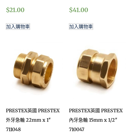
$
21.00
$
41.00
加入購物車
加入購物車
PRESTEX英國 PRESTEX
PRESTEX英國 PRESTEX
外牙急輪 22mm x 1″
內牙急輪 15mm x 1/2″
711048
710047