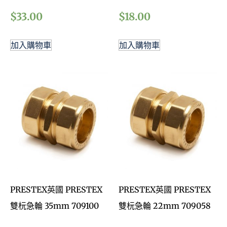
$
33.00
$
18.00
加入購物車
加入購物車
PRESTEX英國 PRESTEX
PRESTEX英國 PRESTEX
雙杬急輪 35mm 709100
雙杬急輪 22mm 709058