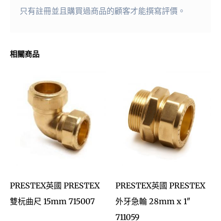
只有註冊並且購買過商品的顧客才能撰寫評價。
相關商品
PRESTEX英國 PRESTEX
PRESTEX英國 PRESTEX
雙杬曲尺 15mm 715007
外牙急輪 28mm x 1″
711059