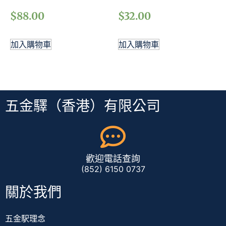
$
88.00
$
32.00
加入購物車
加入購物車
五金驛（香港）有限公司
歡迎電話查詢
(852) 6150 0737
關於我們
五金駅理念