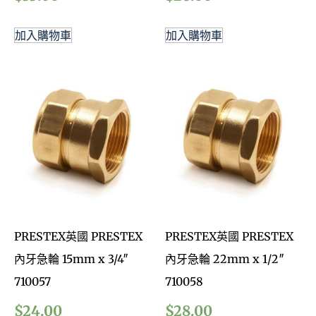
加入購物車
加入購物車
PRESTEX英國 PRESTEX
PRESTEX英國 PRESTEX
內牙急輪 15mm x 3/4″
內牙急輪 22mm x 1/2″
710057
710058
$
24.00
$
28.00