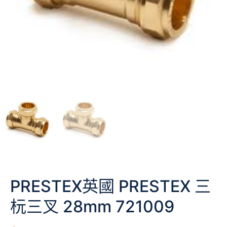
PRESTEX英國 PRESTEX 三
杬三叉 28mm 721009