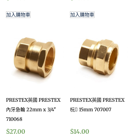
加入購物車
加入購物車
PRESTEX英國 PRESTEX
PRESTEX英國 PRESTEX
內牙急輪 22mm x 3/4″
杬 15mm 707007
710068
$
27.00
$
14.00