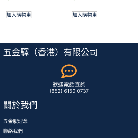
加入購物車
加入購物車
五金驛（香港）有限公司
歡迎電話查詢
(852) 6150 0737
關於我們
五金駅理念
聯絡我們