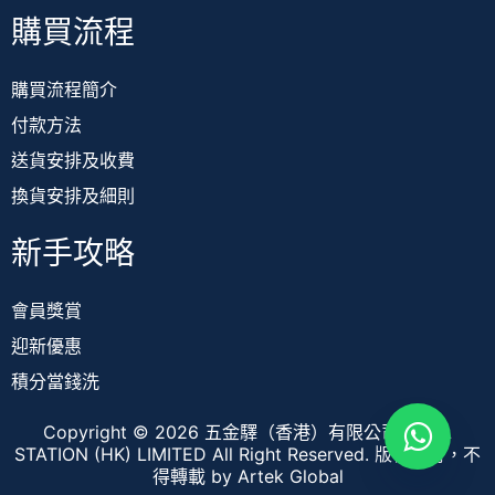
購買流程
購買流程簡介
付款方法
送貨安排及收費
換貨安排及細則
新手攻略
會員獎賞
迎新優惠
積分當錢洗
Copyright © 2026 五金驛（香港）有限公司 TOOL
STATION (HK) LIMITED All Right Reserved. 版權所有，不
得轉載
by Artek Global