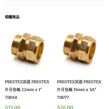
相關商品
PRESTEX英國 PRESTEX
PRESTEX英國 PRESTEX
外牙急輪 22mm x 1″
外牙急輪 15mm x 3/4″
711048
711077
$
33.00
$
26.00