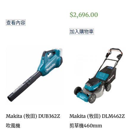
$
2,696.00
查看內容
加入購物車
Makita (牧田) DUB362Z
Makita (牧田) DLM462Z
吹風機
剪草機460mm