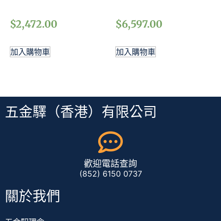
$
2,472.00
$
6,597.00
加入購物車
加入購物車
五金驛（香港）有限公司
歡迎電話查詢
(852) 6150 0737
關於我們