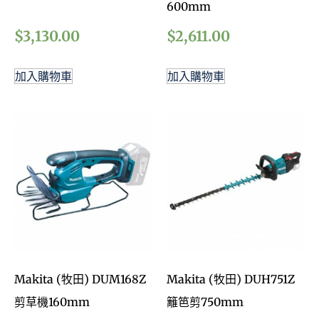
600mm
$
3,130.00
$
2,611.00
加入購物車
加入購物車
Makita (牧田) DUM168Z
Makita (牧田) DUH751Z
剪草機160mm
籬笆剪750mm