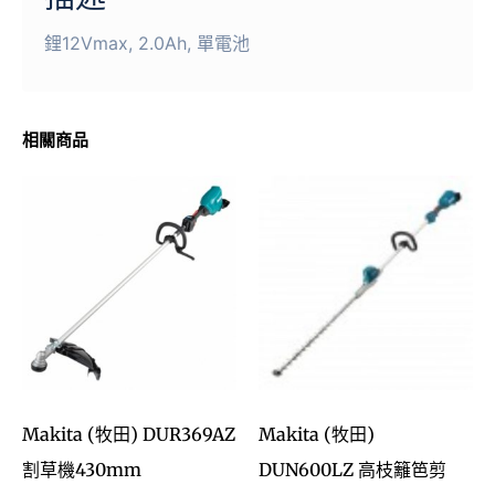
鋰12Vmax, 2.0Ah, 單電池
相關商品
Makita (牧田) DUR369AZ
Makita (牧田)
割草機430mm
DUN600LZ 高枝籬笆剪