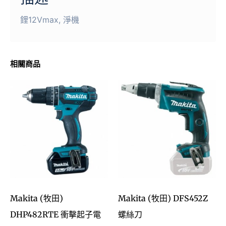
鋰12Vmax, 淨機
相關商品
Makita (牧田)
Makita (牧田) DFS452Z
DHP482RTE 衝擊起子電
螺絲刀