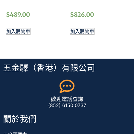
$
489.00
$
826.00
加入購物車
加入購物車
五金驛（香港）有限公司
歡迎電話查詢
(852) 6150 0737
關於我們