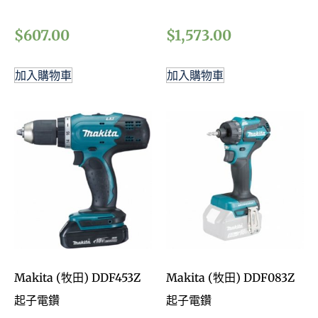
$
607.00
$
1,573.00
加入購物車
加入購物車
Makita (牧田) DDF453Z
Makita (牧田) DDF083Z
起子電鑽
起子電鑽