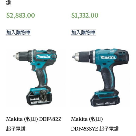
鑽
$
2,883.00
$
1,332.00
加入購物車
加入購物車
Makita (牧田) DDF482Z
Makita (牧田)
起子電鑽
DDF453SYE 起子電鑽