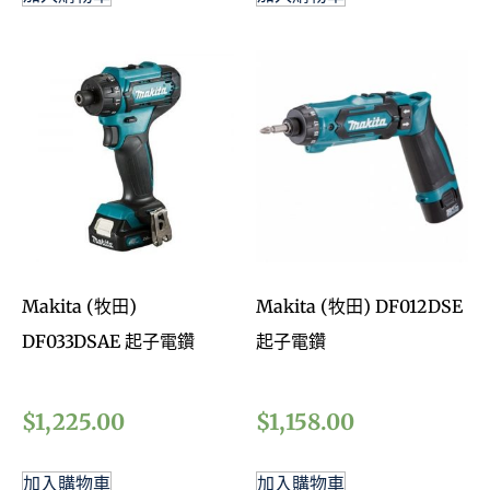
Makita (牧田)
Makita (牧田) DF012DSE
DF033DSAE 起子電鑽
起子電鑽
$
1,225.00
$
1,158.00
加入購物車
加入購物車