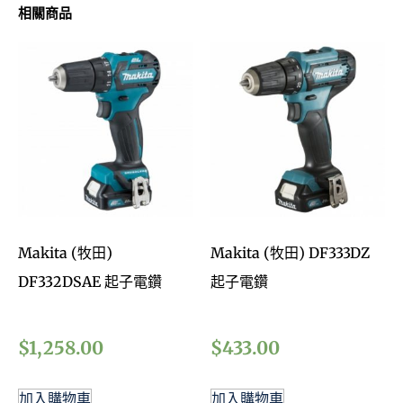
相關商品
Makita (牧田)
Makita (牧田) DF333DZ
DF332DSAE 起子電鑽
起子電鑽
$
1,258.00
$
433.00
加入購物車
加入購物車