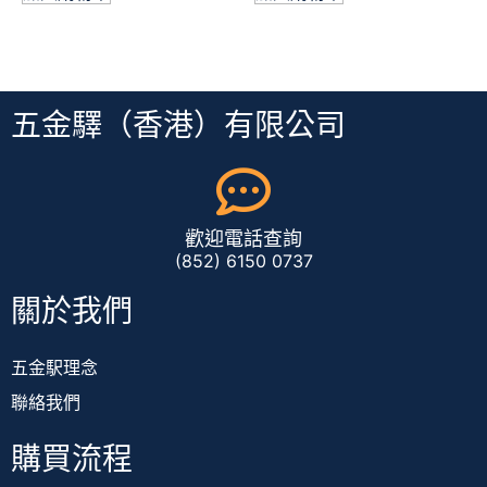
五金驛（香港）有限公司
歡迎電話查詢
(852) 6150 0737
關於我們
五金駅理念
聯絡我們
購買流程