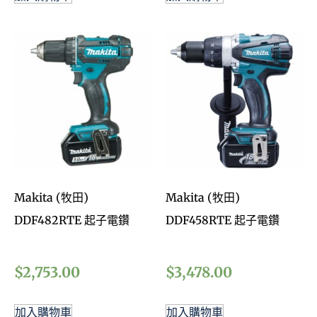
Makita (牧田)
Makita (牧田)
DDF482RTE 起子電鑽
DDF458RTE 起子電鑽
$
2,753.00
$
3,478.00
加入購物車
加入購物車