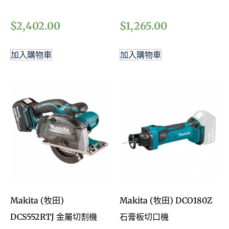
$
2,402.00
$
1,265.00
加入購物車
加入購物車
Makita (牧田)
Makita (牧田) DCO180Z
DCS552RTJ 金屬切割機
石膏板切口機