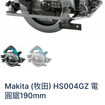
Makita (牧田) HS004GZ 電
圓鋸190mm