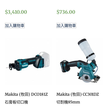
$
3,410.00
$
736.00
加入購物車
加入購物車
Makita (牧田) DCO181Z
Makita (牧田) CC301DZ
石膏板切口機
切割機85mm