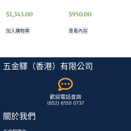
$
1,343.00
$
950.00
加入購物車
查看內容
五金驛（香港）有限公司
歡迎電話查詢
(852) 6150 0737
關於我們