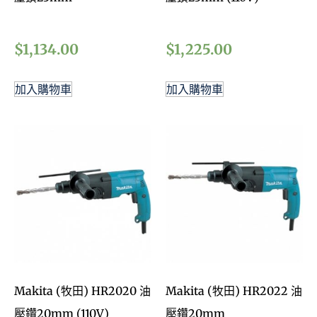
$
1,134.00
$
1,225.00
加入購物車
加入購物車
Makita (牧田) HR2020 油
Makita (牧田) HR2022 油
壓鑽20mm (110V)
壓鑽20mm