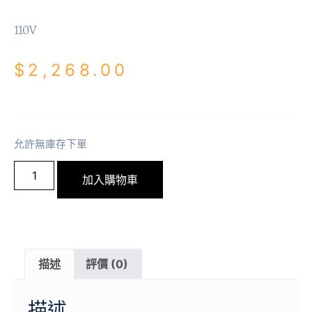
110V
$
2,268.00
允許無庫存下單
加入購物車
描述
評價 (0)
描述