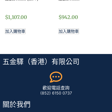
$
1,107.00
$
942.00
加入購物車
加入購物車
五金驛（香港）有限公司
歡迎電話查詢
(852) 6150 0737
關於我們