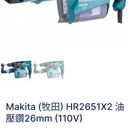
Makita (牧田) HR2651X2 油
壓鑽26mm (110V)