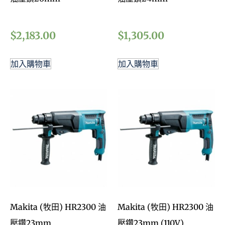
$
2,183.00
$
1,305.00
加入購物車
加入購物車
Makita (牧田) HR2300 油
Makita (牧田) HR2300 油
壓鑽23mm
壓鑽23mm (110V)