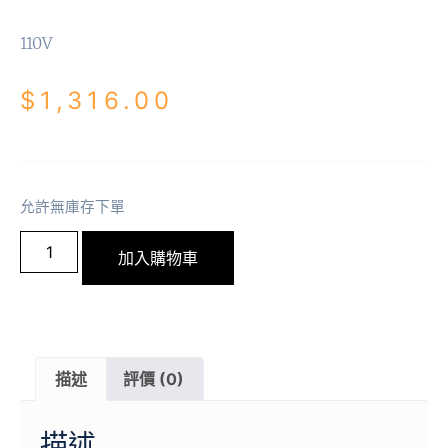
110V
$
1,316.00
允許無庫存下單
加入購物車
描述
評價 (0)
描述