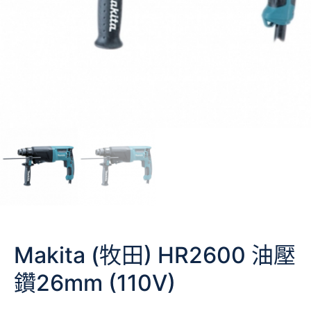
Makita (牧田) HR2600 油壓
鑽26mm (110V)