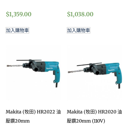
$
1,359.00
$
1,038.00
加入購物車
加入購物車
Makita (牧田) HR2022 油
Makita (牧田) HR2020 油
壓鑽20mm
壓鑽20mm (110V)