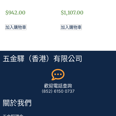
$
942.00
$
1,107.00
加入購物車
加入購物車
五金驛（香港）有限公司
歡迎電話查詢
(852) 6150 0737
關於我們