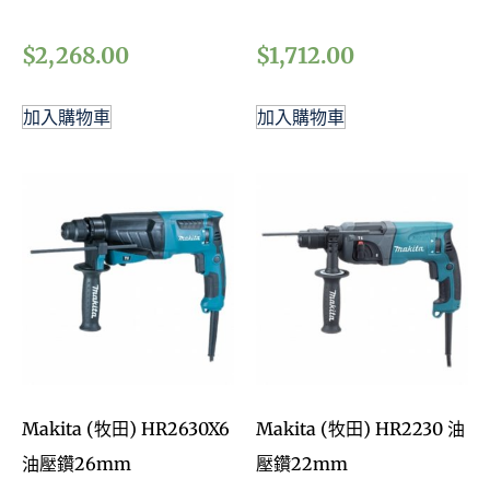
$
2,268.00
$
1,712.00
加入購物車
加入購物車
Makita (牧田) HR2630X6
Makita (牧田) HR2230 油
油壓鑽26mm
壓鑽22mm