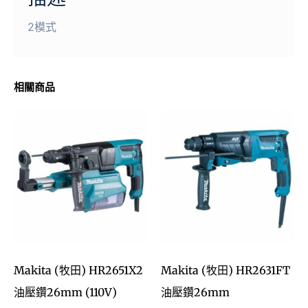
2模式
相關商品
Makita (牧田) HR2651X2
Makita (牧田) HR2631FT
油壓鑽26mm (110V)
油壓鑽26mm