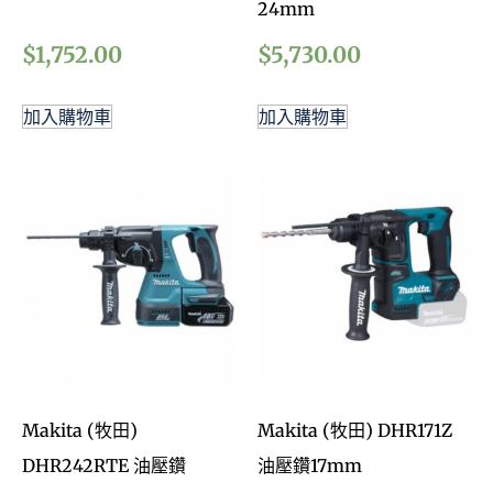
24mm
$
1,752.00
$
5,730.00
加入購物車
加入購物車
Makita (牧田)
Makita (牧田) DHR171Z
DHR242RTE 油壓鑽
油壓鑽17mm