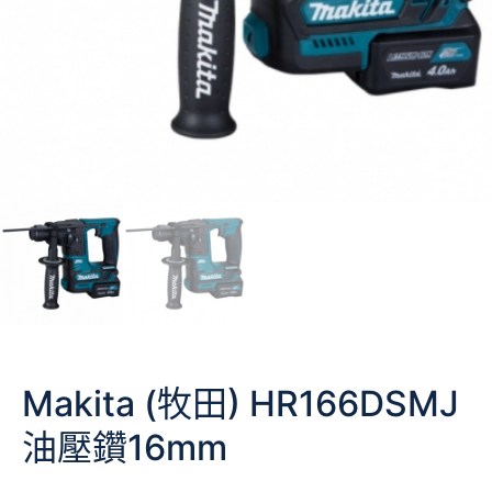
Makita (牧田) HR166DSMJ
油壓鑽16mm