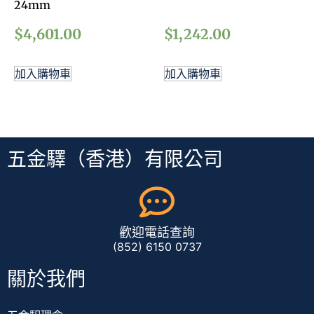
24mm
$
4,601.00
$
1,242.00
加入購物車
加入購物車
五金驛（香港）有限公司
歡迎電話查詢
(852) 6150 0737
關於我們