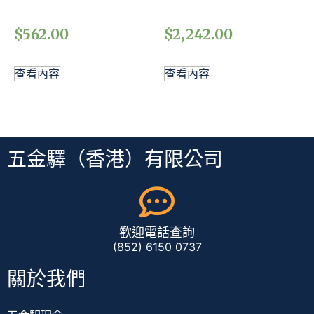
$
562.00
$
2,242.00
查看內容
查看內容
五金驛（香港）有限公司
歡迎電話查詢
(852) 6150 0737
關於我們