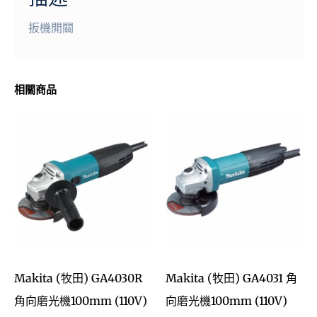
扳機開關
相關商品
Makita (牧田) GA4030R
Makita (牧田) GA4031 角
角向磨光機100mm (110V)
向磨光機100mm (110V)