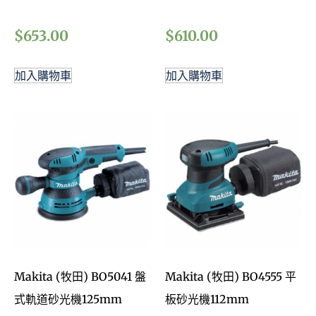
$
653.00
$
610.00
加入購物車
加入購物車
Makita (牧田) BO5041 盤
Makita (牧田) BO4555 平
式軌道砂光機125mm
板砂光機112mm