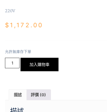
220V
$
1,172.00
允許無庫存下單
加入購物車
描述
評價 (0)
描述