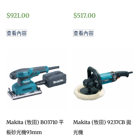
$
921.00
$
517.00
查看內容
查看內容
Makita (牧田) BO3710 平
Makita (牧田) 9237CB 拋
板砂光機93mm
光機