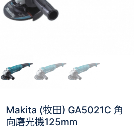
Makita (牧田) GA5021C 角
向磨光機125mm