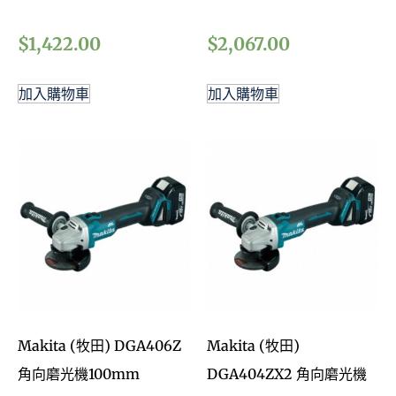
$
1,422.00
$
2,067.00
加入購物車
加入購物車
Makita (牧田) DGA406Z
Makita (牧田)
角向磨光機100mm
DGA404ZX2 角向磨光機