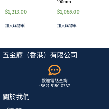
100mm
$
1,213.00
$
1,085.00
加入購物車
加入購物車
五金驛（香港）有限公司
歡迎電話查詢
(852) 6150 0737
關於我們