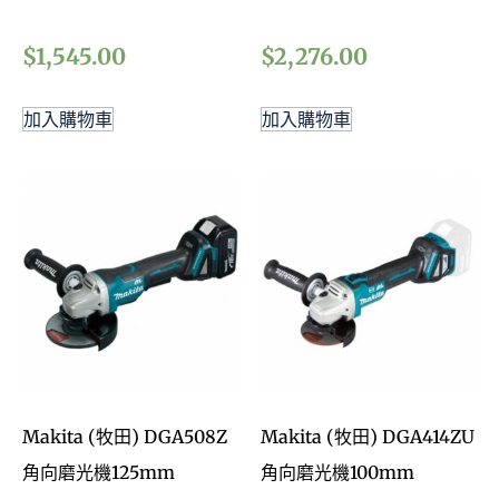
$
1,545.00
$
2,276.00
加入購物車
加入購物車
Makita (牧田) DGA508Z
Makita (牧田) DGA414ZU
角向磨光機125mm
角向磨光機100mm