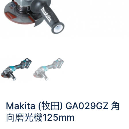
Makita (牧田) GA029GZ 角
向磨光機125mm