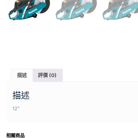
描述
評價 (0)
描述
12″
相關商品