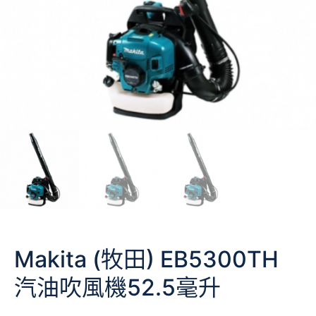
Makita (牧田) EB5300TH
汽油吹風機52.5毫升