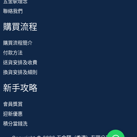
五金駅理念
聯絡我們
購買流程
購買流程簡介
付款方法
送貨安排及收費
換貨安排及細則
新手攻略
會員獎賞
迎新優惠
積分當錢洗