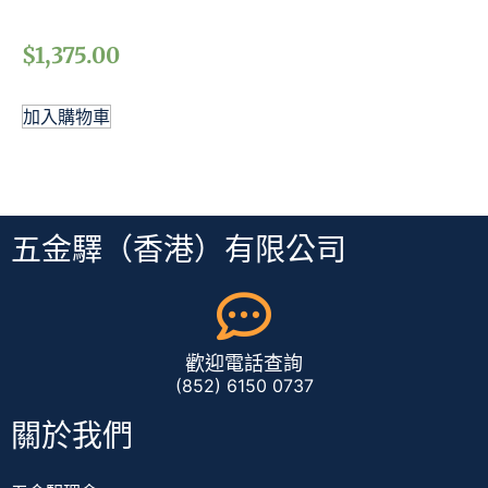
$
1,375.00
加入購物車
五金驛（香港）有限公司
歡迎電話查詢
(852) 6150 0737
關於我們