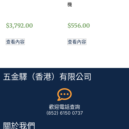
機
$
3,792.00
$
556.00
查看內容
查看內容
五金驛（香港）有限公司
歡迎電話查詢
(852) 6150 0737
關於我們