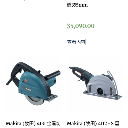
機355mm
$
5,090.00
查看內容
Makita (牧田) 4131 金屬切
Makita (牧田) 4112HS 雲