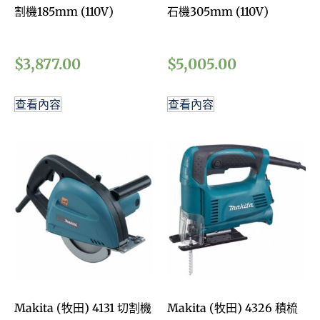
割機185mm (110V)
石機305mm (110V)
$
3,877.00
$
5,005.00
查看內容
查看內容
Makita (牧田) 4131 切割機
Makita (牧田) 4326 積梳