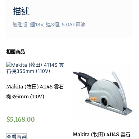
描述
無匙版, 鋰18V, 連3個, 5.0Ah電池
相關商品
Makita (牧田) 4114S 雲石
機355mm (110V)
$
5,168.00
Makita (牧田) 4114S 雲石
查看內容