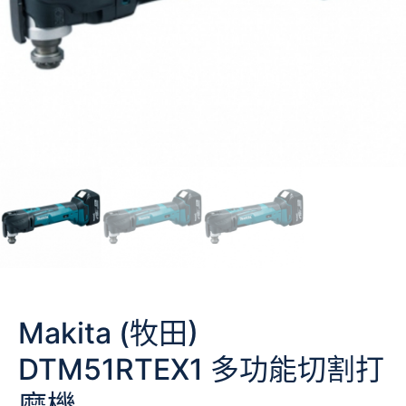
Makita (牧田)
DTM51RTEX1 多功能切割打
磨機