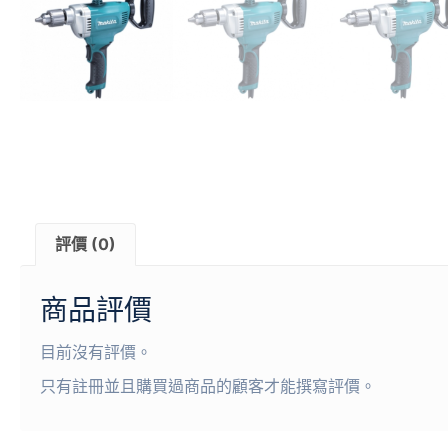
評價 (0)
商品評價
目前沒有評價。
只有註冊並且購買過商品的顧客才能撰寫評價。