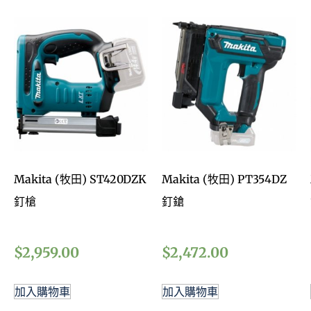
Makita (牧田) ST420DZK
Makita (牧田) PT354DZ
釘槍
釘鎗
$
2,959.00
$
2,472.00
加入購物車
加入購物車