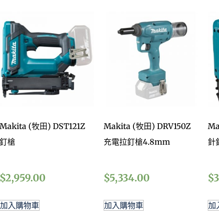
Makita (牧田) DST121Z
Makita (牧田) DRV150Z
Ma
釘槍
充電拉釘槍4.8mm
針
$
2,959.00
$
5,334.00
$
3
加入購物車
加入購物車
加