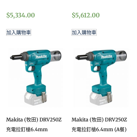
$
5,334.00
$
5,612.00
加入購物車
加入購物車
Makita (牧田) DRV250Z
Makita (牧田) DRV250Z
充電拉釘槍6.4mm
充電拉釘槍6.4mm (A餐)