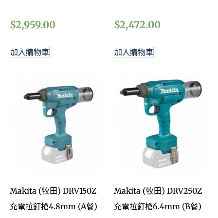
$
2,959.00
$
2,472.00
加入購物車
加入購物車
Makita (牧田) DRV150Z
Makita (牧田) DRV250Z
充電拉釘槍4.8mm (A餐)
充電拉釘槍6.4mm (B餐)