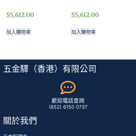
$
5,612.00
$
5,612.00
加入購物車
加入購物車
五金驛（香港）有限公司
歡迎電話查詢
(852) 6150 0737
關於我們