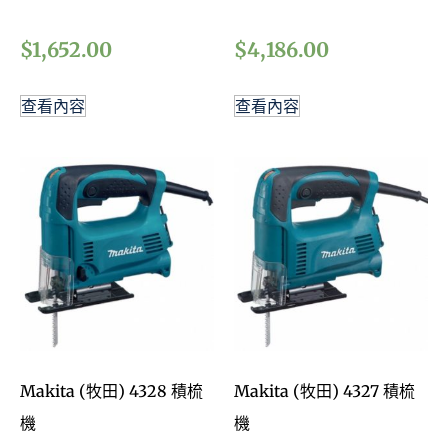
$
1,652.00
$
4,186.00
查看內容
查看內容
Makita (牧田) 4328 積梳
Makita (牧田) 4327 積梳
機
機