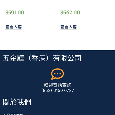
$
591.00
$
562.00
查看內容
查看內容
五金驛（香港）有限公司
歡迎電話查詢
(852) 6150 0737
關於我們