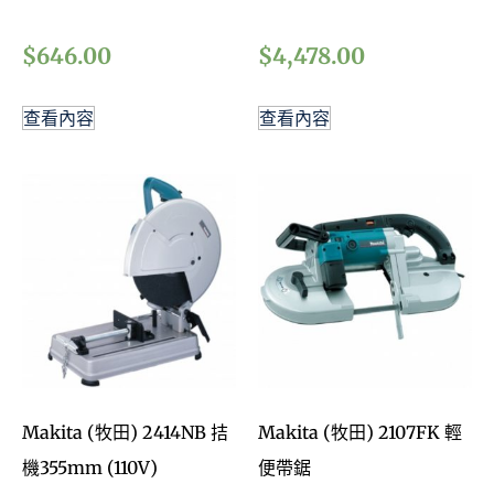
$
646.00
$
4,478.00
查看內容
查看內容
Makita (牧田) 2414NB 拮
Makita (牧田) 2107FK 輕
機355mm (110V)
便帶鋸