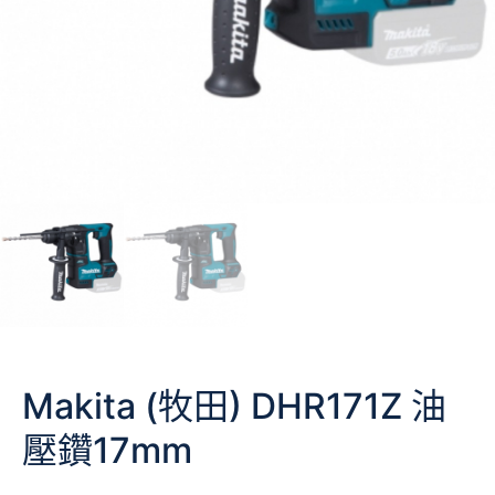
Makita (牧田) DHR171Z 油
壓鑽17mm