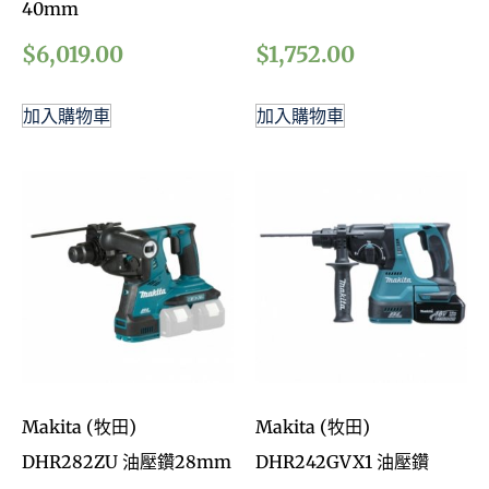
40mm
$
6,019.00
$
1,752.00
加入購物車
加入購物車
Makita (牧田)
Makita (牧田)
DHR282ZU 油壓鑽28mm
DHR242GVX1 油壓鑽