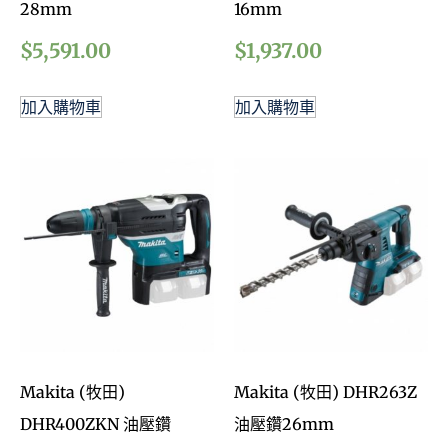
28mm
16mm
$
5,591.00
$
1,937.00
加入購物車
加入購物車
Makita (牧田)
Makita (牧田) DHR263Z
DHR400ZKN 油壓鑽
油壓鑽26mm