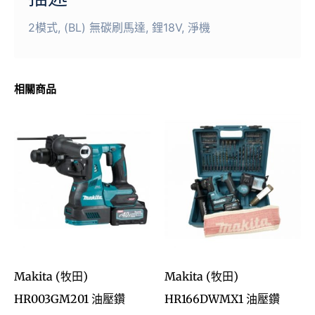
2模式, (BL) 無碳刷馬達, 鋰18V, 淨機
相關商品
Makita (牧田)
Makita (牧田)
HR003GM201 油壓鑽
HR166DWMX1 油壓鑽