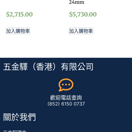
24mm
$
2,715.00
$
5,730.00
加入購物車
加入購物車
五金驛（香港）有限公司
歡迎電話查詢
(852) 6150 0737
關於我們