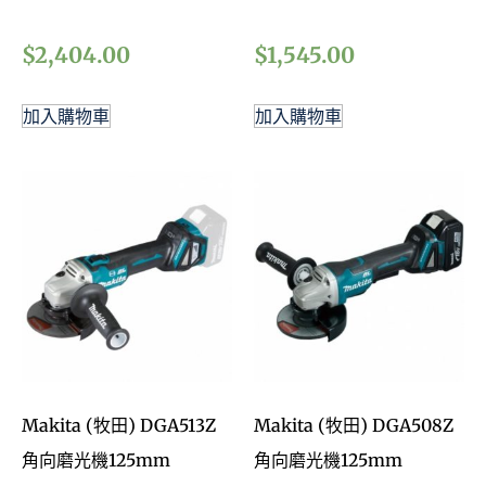
$
2,404.00
$
1,545.00
加入購物車
加入購物車
Makita (牧田) DGA513Z
Makita (牧田) DGA508Z
角向磨光機125mm
角向磨光機125mm