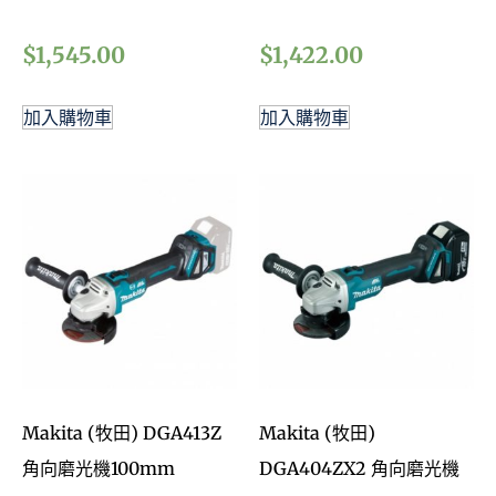
$
1,545.00
$
1,422.00
加入購物車
加入購物車
Makita (牧田) DGA413Z
Makita (牧田)
角向磨光機100mm
DGA404ZX2 角向磨光機