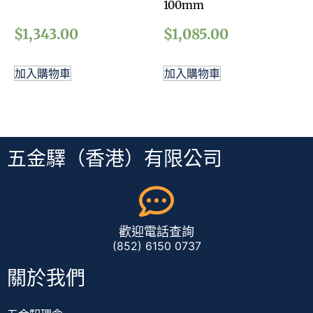
100mm
$
1,343.00
$
1,085.00
加入購物車
加入購物車
五金驛（香港）有限公司
歡迎電話查詢
(852) 6150 0737
關於我們