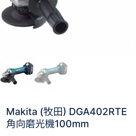
Makita (牧田) DGA402RTE
角向磨光機100mm