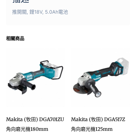
推開關, 鋰18V, 5.0Ah電池
相關商品
Makita (牧田) DGA701ZU
Makita (牧田) DGA517Z
角向磨光機180mm
角向磨光機125mm