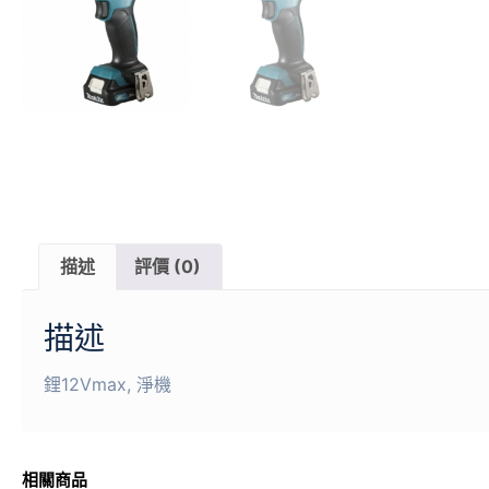
描述
評價 (0)
描述
鋰12Vmax, 淨機
相關商品