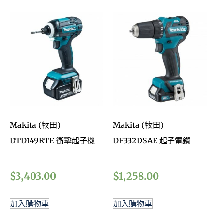
Makita (牧田)
Makita (牧田)
DTD149RTE 衝擊起子機
DF332DSAE 起子電鑽
$
3,403.00
$
1,258.00
加入購物車
加入購物車