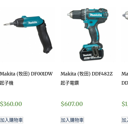
Makita (牧田) DF001DW
Makita (牧田) DDF482Z
Ma
起子機
起子電鑽
DD
$
360.00
$
607.00
$
1
加入購物車
加入購物車
加