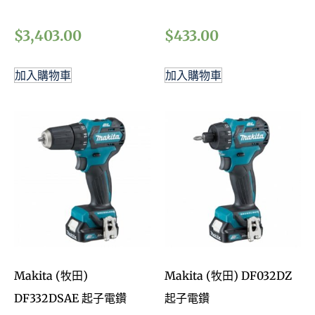
加入購物車
加入購物車
Makita (牧田)
Makita (牧田) DF032DZ
DF332DSAE 起子電鑽
起子電鑽
$
1,258.00
$
714.00