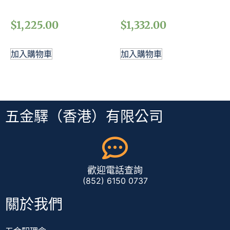
加入購物車
加入購物車
五金驛（香港）有限公司
歡迎電話查詢
(852) 6150 0737
關於我們
五金駅理念
聯絡我們