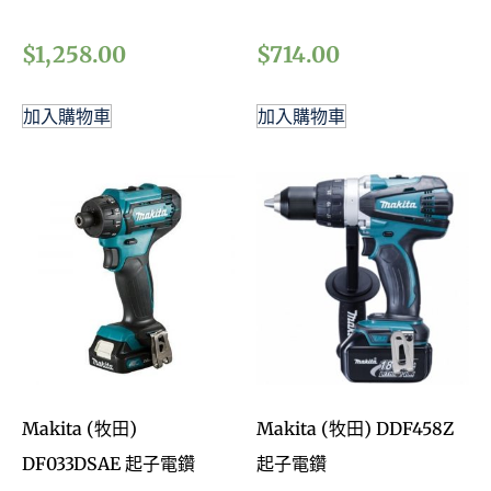
加入購物車
加入購物車
Makita (牧田)
Makita (牧田) DDF458Z
DF033DSAE 起子電鑽
起子電鑽
$
1,225.00
$
1,332.00