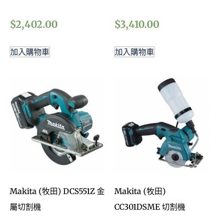
$
2,402.00
$
3,410.00
加入購物車
加入購物車
Makita (牧田) DCS551Z 金
Makita (牧田)
屬切割機
CC301DSME 切割機