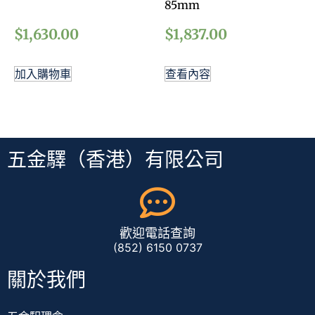
85mm
$
1,630.00
$
1,837.00
加入購物車
查看內容
五金驛（香港）有限公司
歡迎電話查詢
(852) 6150 0737
關於我們