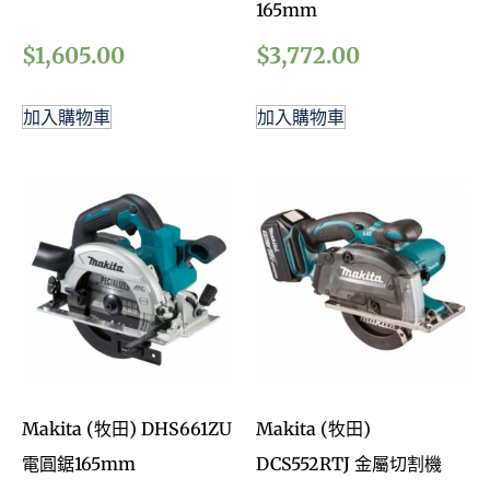
165mm
$
1,605.00
$
3,772.00
加入購物車
加入購物車
Makita (牧田) DHS661ZU
Makita (牧田)
電圓鋸165mm
DCS552RTJ 金屬切割機