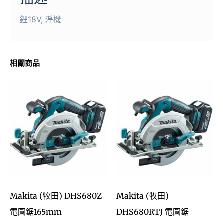
鋰18V, 淨機
相關商品
Makita (牧田) DHS680Z
Makita (牧田)
電圓鋸165mm
DHS680RTJ 電圓鋸