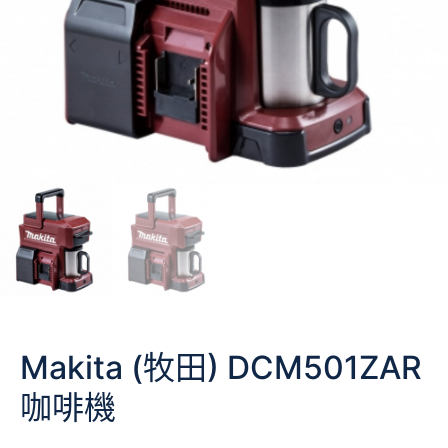
Makita (牧田) DCM501ZAR
咖啡機