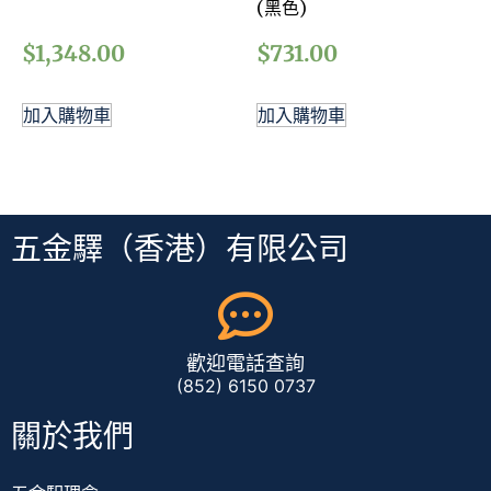
(黑色)
$
1,348.00
$
731.00
加入購物車
加入購物車
五金驛（香港）有限公司
歡迎電話查詢
(852) 6150 0737
關於我們