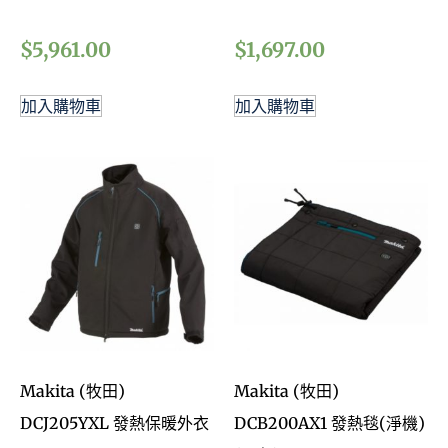
$
5,961.00
$
1,697.00
加入購物車
加入購物車
Makita (牧田)
Makita (牧田)
DCJ205YXL 發熱保暖外衣
DCB200AX1 發熱毯(淨機)