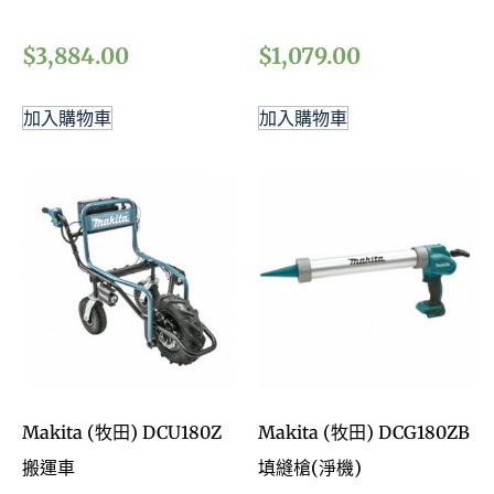
$
3,884.00
$
1,079.00
加入購物車
加入購物車
Makita (牧田) DCU180Z
Makita (牧田) DCG180ZB
搬運車
填縫槍(淨機)