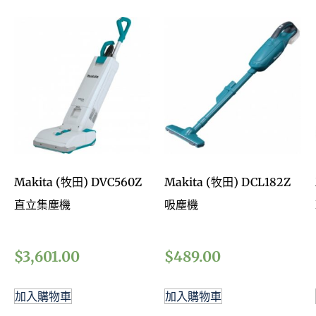
Makita (牧田) DVC560Z
Makita (牧田) DCL182Z
直立集塵機
吸塵機
$
3,601.00
$
489.00
加入購物車
加入購物車