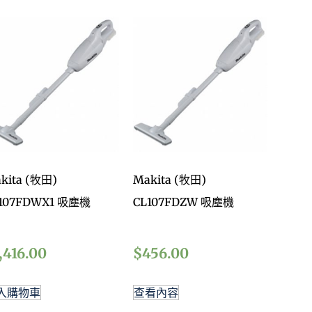
kita (牧田)
Makita (牧田)
107FDWX1 吸塵機
CL107FDZW 吸塵機
,416.00
$
456.00
入購物車
查看內容