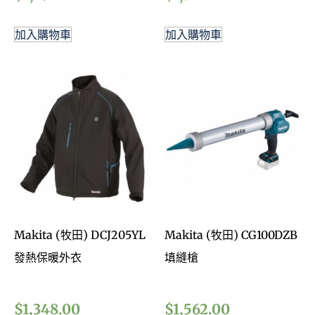
加入購物車
加入購物車
Makita (牧田) DCJ205YL
Makita (牧田) CG100DZB
發熱保暖外衣
填縫槍
$
1,348.00
$
1,562.00