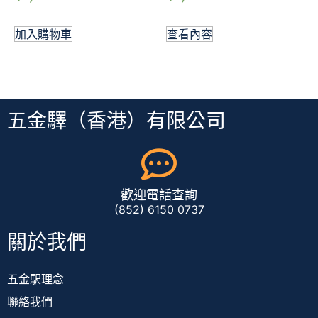
加入購物車
查看內容
五金驛（香港）有限公司
歡迎電話查詢
(852) 6150 0737
關於我們
五金駅理念
聯絡我們