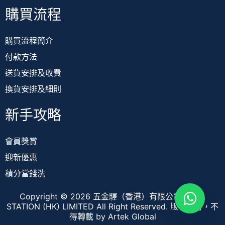
購買流程
購買流程簡介
付款方法
送貨安排及收費
換貨安排及細則
新手攻略
會員獎賞
迎新優惠
積分當錢洗
Copyright © 2026 五金驛（香港）有限公司 TOOL
STATION (HK) LIMITED All Right Reserved. 版權所有，不
得轉載
by Artek Global