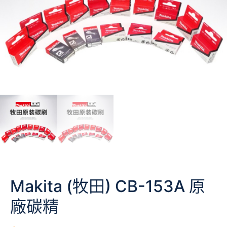
Makita (牧田) CB-153A 原
廠碳精