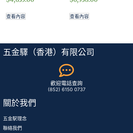
查看內容
查看內容
五金驛（香港）有限公司
歡迎電話查詢
(852) 6150 0737
關於我們
五金駅理念
聯絡我們