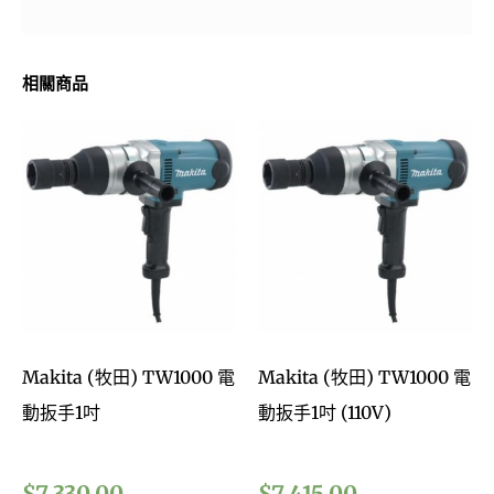
相關商品
Makita (牧田) TW1000 電
Makita (牧田) TW1000 電
動扳手1吋
動扳手1吋 (110V)
$
7,330.00
$
7,415.00