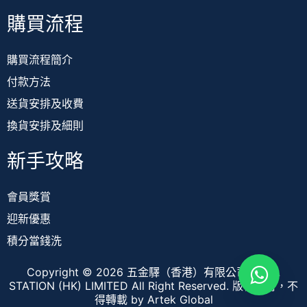
購買流程
購買流程簡介
付款方法
送貨安排及收費
換貨安排及細則
新手攻略
會員獎賞
迎新優惠
積分當錢洗
Copyright © 2026 五金驛（香港）有限公司 TOOL
STATION (HK) LIMITED All Right Reserved. 版權所有，不
得轉載
by Artek Global