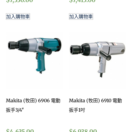
加入購物車
加入購物車
Makita (牧田) 6906 電動
Makita (牧田) 6910 電動
扳手3/4″
扳手1吋
$
4,635.00
$
6,938.00