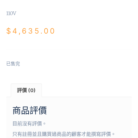
110V
$
4,635.00
已售完
評價 (0)
商品評價
目前沒有評價。
只有註冊並且購買過商品的顧客才能撰寫評價。