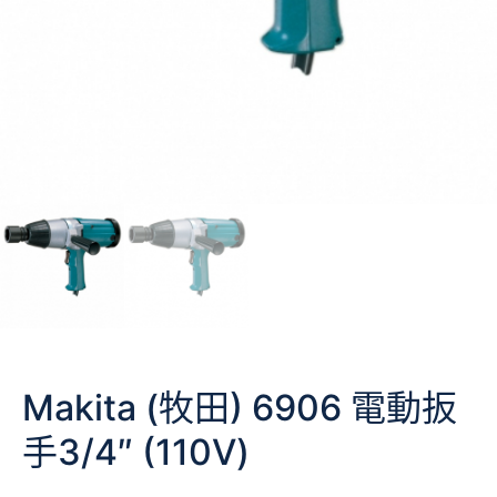
Makita (牧田) 6906 電動扳
手3/4″ (110V)