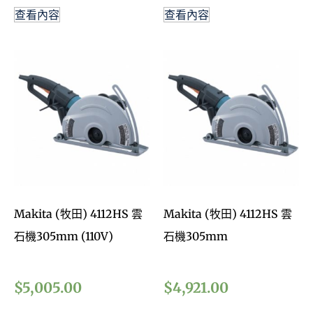
查看內容
查看內容
Makita (牧田) 4112HS 雲
Makita (牧田) 4112HS 雲
石機305mm (110V)
石機305mm
$
5,005.00
$
4,921.00