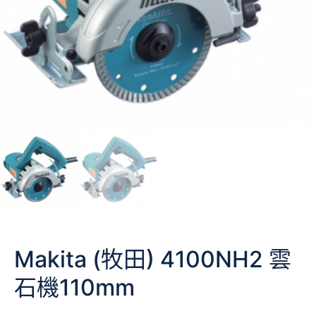
Makita (牧田) 4100NH2 雲
石機110mm