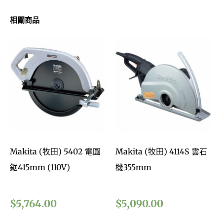
相關商品
Makita (牧田) 5402 電圓
Makita (牧田) 4114S 雲石
鋸415mm (110V)
機355mm
$
5,764.00
$
5,090.00