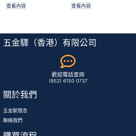
查看內容
查看內容
五金驛（香港）有限公司
歡迎電話查詢
(852) 6150 0737
關於我們
五金駅理念
聯絡我們
購買流程