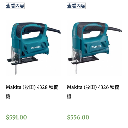
查看內容
查看內容
Makita (牧田) 4328 積梳
Makita (牧田) 4326 積梳
機
機
$
591.00
$
556.00