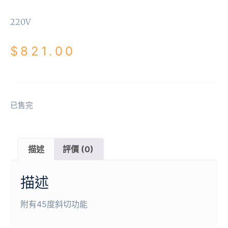
220V
$
821.00
已售完
描述
評價 (0)
描述
附有45度斜切功能