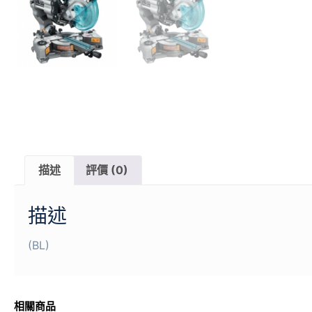
描述
評價 (0)
描述
(BL)
相關商品