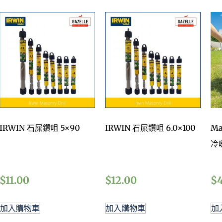
IRWIN 石屎鑽咀 5×90
IRWIN 石屎鑽咀 6.0×100
Ma
冷
$
11.00
$
12.00
$
加入購物車
加入購物車
加