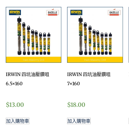
IRWIN 四坑油壓鑽咀
IRWIN 四坑油壓鑽咀
6.5×160
7×160
$
13.00
$
18.00
加入購物車
加入購物車