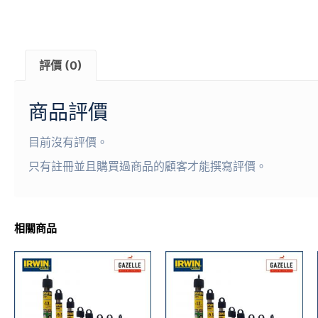
評價 (0)
商品評價
目前沒有評價。
只有註冊並且購買過商品的顧客才能撰寫評價。
相關商品