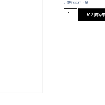
允許無庫存下單
加入購物