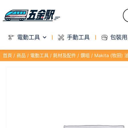
電動工具
手動工具
包裝用
首頁
/
商品
/
電動工具
/
耗材及配件
/
鑽咀
/ Makita (牧田)