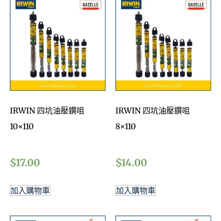
IRWIN 四坑油壓鑽咀
IRWIN 四坑油壓鑽咀
10×110
8×110
$
17.00
$
14.00
加入購物車
加入購物車