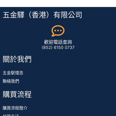
五金驛（香港）有限公司
歡迎電話查詢
(852) 6150 0737
關於我們
五金駅理念
聯絡我們
購買流程
購買流程簡介