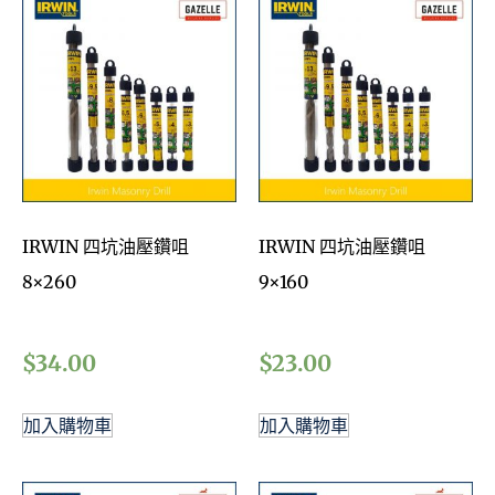
IRWIN 四坑油壓鑽咀
IRWIN 四坑油壓鑽咀
8×260
9×160
$
34.00
$
23.00
加入購物車
加入購物車