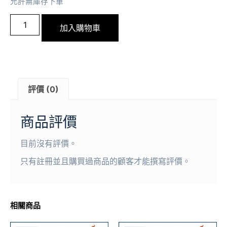
允許無庫存下單
加入購物車
評價 (0)
商品評價
目前沒有評價。
只有註冊並且購買過商品的顧客才能撰寫評價。
相關商品