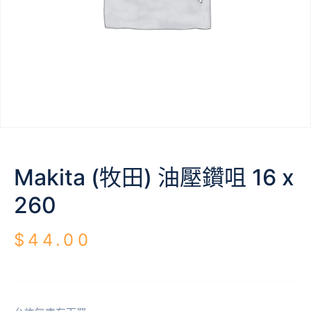
Makita (牧田) 油壓鑽咀 16 x
260
$
44.00