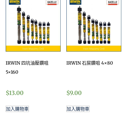
IRWIN 四坑油壓鑽咀
IRWIN 石屎鑽咀 4×80
5×160
$
13.00
$
9.00
加入購物車
加入購物車