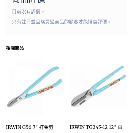
目前沒有評價。
只有註冊並且購買過商品的顧客才能撰寫評價。
相關商品
IRWIN G56 7″ 打金剪
IRWIN TG245-12 12″ 白