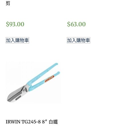
剪
$
93.00
$
63.00
加入購物車
加入購物車
IRWIN TG245-8 8″ 白鐵