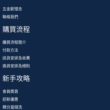
五金駅理念
聯絡我們
購買流程
購買流程簡介
付款方法
送貨安排及收費
換貨安排及細則
新手攻略
會員獎賞
迎新優惠
積分當錢洗