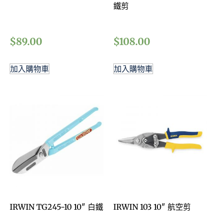
鐵剪
$
89.00
$
108.00
加入購物車
加入購物車
IRWIN TG245-10 10″ 白鐵
IRWIN 103 10″ 航空剪