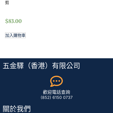
剪
$
83.00
加入購物車
五金驛（香港）有限公司
歡迎電話查詢
(852) 6150 0737
關於我們