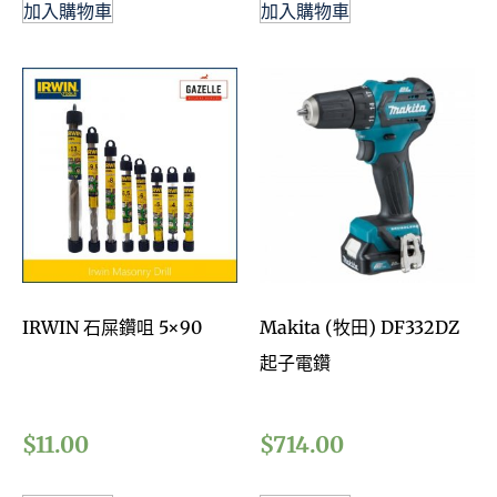
加入購物車
加入購物車
IRWIN 石屎鑽咀 5×90
Makita (牧田) DF332DZ
起子電鑽
$
11.00
$
714.00