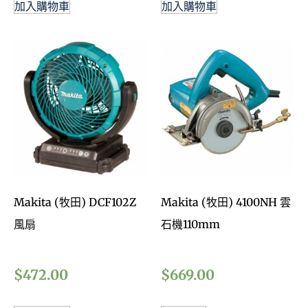
加入購物車
加入購物車
Makita (牧田) DCF102Z
Makita (牧田) 4100NH 雲
風扇
石機110mm
$
472.00
$
669.00