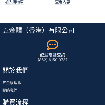
加入購物車
查看內容
五金驛（香港）有限公司
歡迎電話查詢
(852) 6150 0737
關於我們
五金駅理念
聯絡我們
購買流程