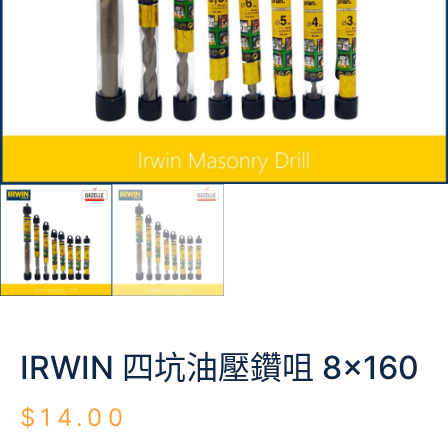
IRWIN 四坑油壓鑽咀 8×160
$
14.00