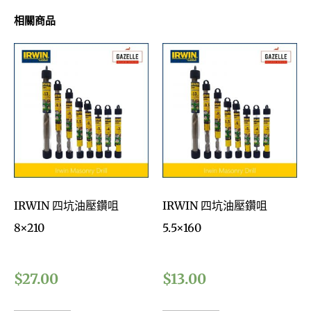
相關商品
IRWIN 四坑油壓鑽咀
IRWIN 四坑油壓鑽咀
8×210
5.5×160
$
27.00
$
13.00