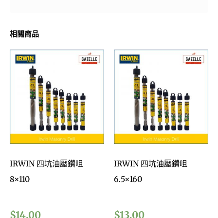
相關商品
IRWIN 四坑油壓鑽咀
IRWIN 四坑油壓鑽咀
8×110
6.5×160
$
14.00
$
13.00