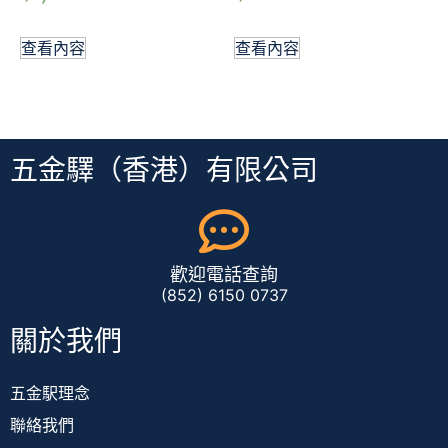
查看內容
查看內容
五金驛（香港）有限公司
歡迎電話查詢
(852) 6150 0737
關於我們
五金駅理念
聯絡我們