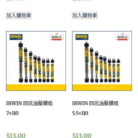
加入購物車
加入購物車
IRWIN 四坑油壓鑽咀
IRWIN 四坑油壓鑽咀
7×110
5.5×110
$
13.00
$
13.00