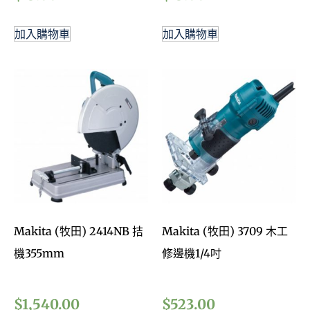
加入購物車
加入購物車
Makita (牧田) 2414NB 拮
Makita (牧田) 3709 木工
機355mm
修邊機1/4吋
$
1,540.00
$
523.00