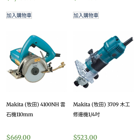
加入購物車
加入購物車
Makita (牧田) 4100NH 雲
Makita (牧田) 3709 木工
石機110mm
修邊機1/4吋
$
669.00
$
523.00