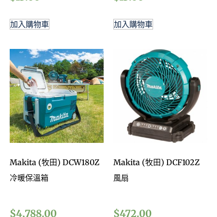
加入購物車
加入購物車
Makita (牧田) DCW180Z
Makita (牧田) DCF102Z
冷暖保溫箱
風扇
$
4,788.00
$
472.00