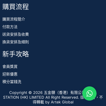
購買流程
購買流程簡介
付款方法
送貨安排及收費
換貨安排及細則
新手攻略
會員獎賞
迎新優惠
積分當錢洗
Copyright © 2026 五金驛（香港）有限公司 TOOL
STATION (HK) LIMITED All Right Reserved. 版權所有，不
得轉載
by Artek Global