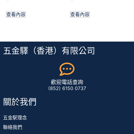
查看內容
查看內容
五金驛（香港）有限公司
歡迎電話查詢
(852) 6150 0737
關於我們
五金駅理念
聯絡我們