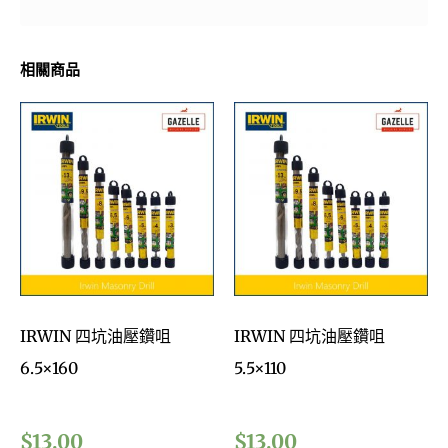
相關商品
IRWIN 四坑油壓鑽咀
IRWIN 四坑油壓鑽咀
6.5×160
5.5×110
$
13.00
$
13.00