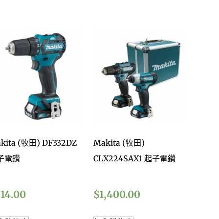
kita (牧田) DF332DZ
Makita (牧田)
子電鑽
CLX224SAX1 起子電鑽
14.00
$
1,400.00