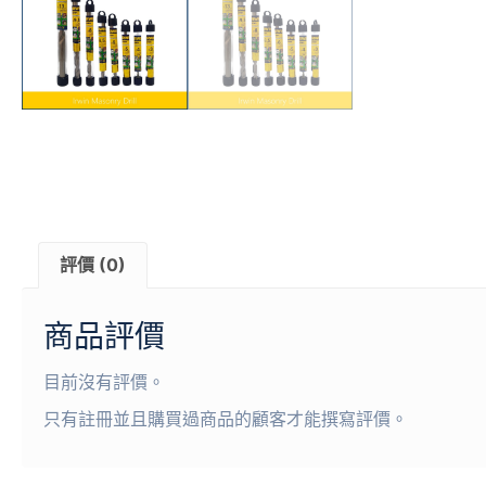
評價 (0)
商品評價
目前沒有評價。
只有註冊並且購買過商品的顧客才能撰寫評價。